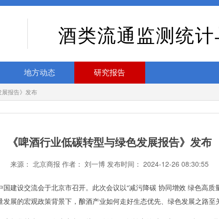
酒类流通监测统计
地方动态
研究报告
发展报告》发布
《啤酒行业低碳转型与绿色发展报告》发布
来源： 北京商报 作者： 刘一博 发布时间： 2024-12-26 08:30:55
国建设交流会于北京市召开。此次会议以“减污降碳 协同增效 绿色高质
量发展的宏观政策背景下，酿酒产业如何走好生态优先、绿色发展之路至