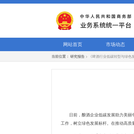
网站首页
市场动态
当前位置：
研究报告
> 《啤酒行业低碳转型与绿色
日前，酿酒企业低碳发展助力美丽中
工作，树立绿色发展标杆。在推动高质