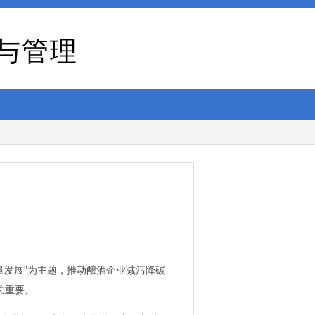
与管理
量发展”为主题，推动酿酒企业减污降碳
关重要。