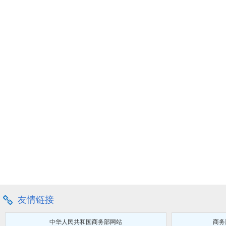
友情链接
中华人民共和国商务部网站
商务