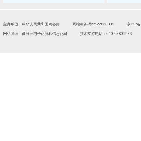
主办单位：中华人民共和国商务部
网站标识码bm22000001
京ICP备
网站管理：
商务部电子商务和信息化司
技术支持电话：010-67801973