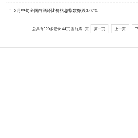
2月中旬全国白酒环比价格总指数微跌0.07%
总共有220条记录 44页 当前第 1页
第一页
上一页