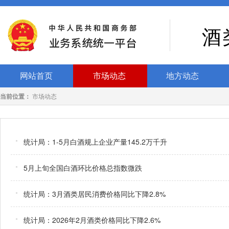
酒
网站首页
市场动态
地方动态
当前位置：
市场动态
统计局：1-5月白酒规上企业产量145.2万千升
5月上旬全国白酒环比价格总指数微跌
统计局：3月酒类居民消费价格同比下降2.8%
统计局：2026年2月酒类价格同比下降2.6%